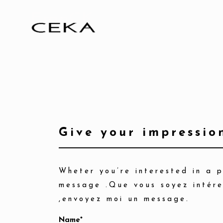
Give your impressio
Wheter you’re interested in a p
message .Que vous soyez intére
,envoyez moi un message.
Name*