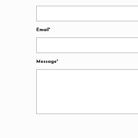
Email*
Message*