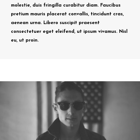
molestie, duis fringilla curabitur diam. Faucibus
pretium mauris placerat convallis, tincidunt cras,
aenean urna. Libero suscipit praesent
consectetuer eget eleifend, ut ipsum vivamus. Nisl
eu, ut proin.