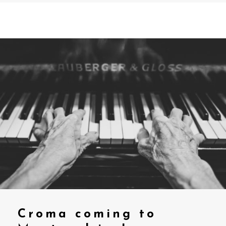
Croma coming to