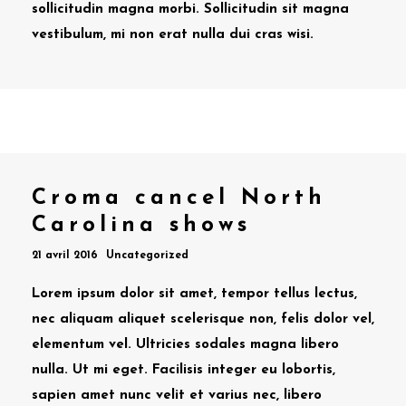
sollicitudin magna morbi. Sollicitudin sit magna
vestibulum, mi non erat nulla dui cras wisi.
Croma cancel North
Carolina shows
21 avril 2016
Uncategorized
Lorem ipsum dolor sit amet, tempor tellus lectus,
nec aliquam aliquet scelerisque non, felis dolor vel,
elementum vel. Ultricies sodales magna libero
nulla. Ut mi eget. Facilisis integer eu lobortis,
sapien amet nunc velit et varius nec, libero