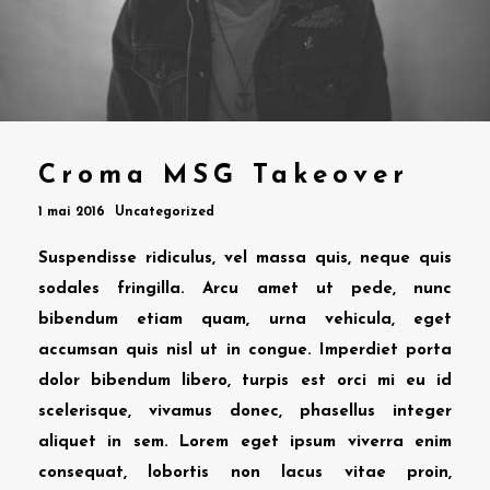
Croma MSG Takeover
1 mai 2016
Uncategorized
Suspendisse ridiculus, vel massa quis, neque quis
sodales fringilla. Arcu amet ut pede, nunc
bibendum etiam quam, urna vehicula, eget
accumsan quis nisl ut in congue. Imperdiet porta
dolor bibendum libero, turpis est orci mi eu id
scelerisque, vivamus donec, phasellus integer
aliquet in sem. Lorem eget ipsum viverra enim
consequat, lobortis non lacus vitae proin,