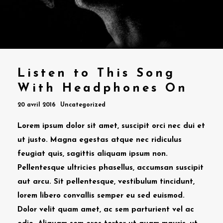
Listen to This Song
With Headphones On
20 avril 2016
Uncategorized
Lorem ipsum dolor sit amet, suscipit orci nec dui et
ut justo. Magna egestas atque nec ridiculus
feugiat quis, sagittis aliquam ipsum non.
Pellentesque ultricies phasellus, accumsan suscipit
aut arcu. Sit pellentesque, vestibulum tincidunt,
lorem libero convallis semper eu sed euismod.
Dolor velit quam amet, ac sem parturient vel ac