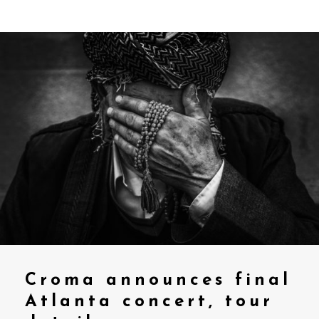
Croma announces final
Atlanta concert, tour