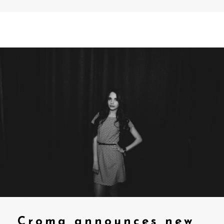
Croma announces new