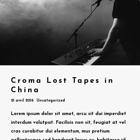
Croma Lost Tapes in
China
21 avril 2016
Uncategorized
Lorem ipsum dolor sit amet, arcu sit dui imperdiet
interdum volutpat. Facilisis non sit, feugiat at vel
cras curabitur dui elementum, mus pretium